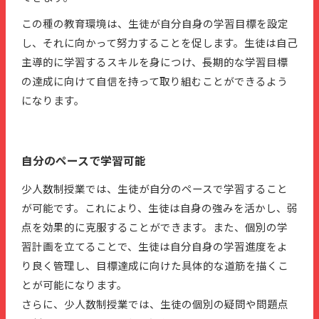
この種の教育環境は、生徒が自分自身の学習目標を設定
し、それに向かって努力することを促します。生徒は自己
主導的に学習するスキルを身につけ、長期的な学習目標
の達成に向けて自信を持って取り組むことができるよう
になります。
自分のペースで学習可能
少人数制授業では、生徒が自分のペースで学習すること
が可能です。これにより、生徒は自身の強みを活かし、弱
点を効果的に克服することができます。また、個別の学
習計画を立てることで、生徒は自分自身の学習進度をよ
り良く管理し、目標達成に向けた具体的な道筋を描くこ
とが可能になります。
さらに、少人数制授業では、生徒の個別の疑問や問題点