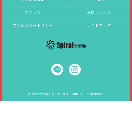
アクセス
お問い合わせ
プライバシーポリシー
サイトマップ
© 2026 株式会社S・G・S ALL RIGHTS RESERVED.