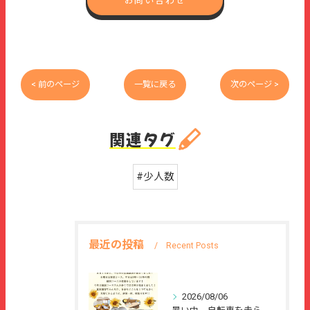
お問い合わせ
< 前のページ
一覧に戻る
次のページ >
関連タグ
#少人数
最近の投稿
Recent Posts
2026/08/06