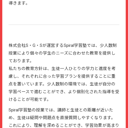
導きます​。
株式会社S・G・Sが運営するSpiral学習塾では、少人数制
授業により個々の学生のニーズに合わせた教育を提供し
ております。
私たちの教育方針は、生徒一人ひとりの学力と進度を考
慮し、それぞれに合った学習プランを提供することに重
点を置いています。少人数制の環境では、生徒が自分の
学習ペースで進むことができ、より個別化された指導を受
けることが可能です。
Spiral学習塾の授業では、講師と生徒との距離が近いた
め、生徒は疑問や問題点を直接質問しやすくなります。
これにより、理解を深めることができ、学習効果が高まり