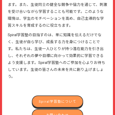
ます。また、生徒同士の健全な競争や協力を通じて、刺激
を受け合いながら学習することも可能です。このような
環境は、学生のモチベーションを高め、自己主導的な学
習スキルを育成するのに役立ちます。
Spiral学習塾の目指すのは、単に知識を伝えるだけでな
く、生徒が自ら学び、成長する力を身につけることで
す。私たちは、生徒一人ひとりが持つ潜在能力を引き出
し、それぞれの夢や目標に向かって効果的に学習できる
よう支援します。Spiral学習塾へのご参加を心よりお待ち
しています。生徒の皆さんの未来を共に創り上げましょ
う。
Spiral学習塾について