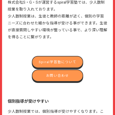
株式会社S・G・Sが運営するspiral学習塾では、少人数制
授業を取り入れております。
少人数制授業は、生徒と教師の距離が近く、個別の学習
ニーズに合わせた細かな指導が受ける事ができます。生徒
が直接質問しやすい環境が整っている事で、より深い理解
を得ることに繋がります。
Spiral学習塾について
お問い合わせ
個別指導が受けやすい
少人数制授業では、個別指導が受けやすくなります。こ