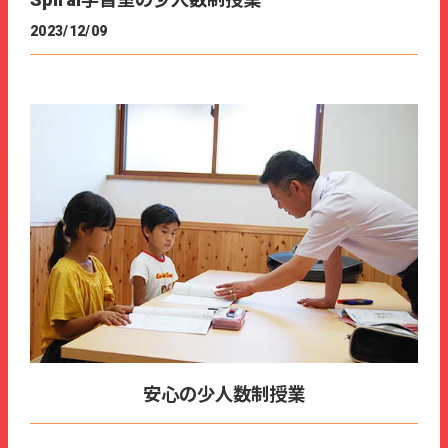
Spiral学習室の少人数制授業
2023/12/09
安心の少人数制授業