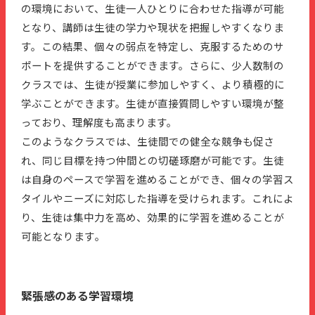
の環境において、生徒一人ひとりに合わせた指導が可能
となり、講師は生徒の学力や現状を把握しやすくなりま
す。この結果、個々の弱点を特定し、克服するためのサ
ポートを提供することができます。さらに、少人数制の
クラスでは、生徒が授業に参加しやすく、より積極的に
学ぶことができます。生徒が直接質問しやすい環境が整
っており、理解度も高まります。
このようなクラスでは、生徒間での健全な競争も促さ
れ、同じ目標を持つ仲間との切磋琢磨が可能です。生徒
は自身のペースで学習を進めることができ、個々の学習ス
タイルやニーズに対応した指導を受けられます。これによ
り、生徒は集中力を高め、効果的に学習を進めることが
可能となります​。
緊張感のある学習環境