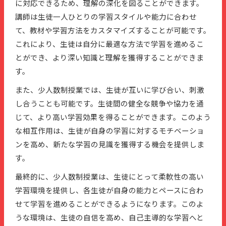
に対応できるため、理解の深化を図ることができます。
講師は生徒一人ひとりの学習スタイルや能力に合わせ
て、教材や学習方法をカスタマイズすることが可能です。
これにより、生徒は自分に最適な方法で学習を進めるこ
とができ、より深い知識と理解を獲得することができま
す。
また、少人数制授業では、生徒が互いに学び合い、刺激
し合うことも可能です。生徒間の健全な競争や協力を通
じて、より高い学習効果を得ることができます。このよう
な相互作用は、生徒が自身の学習に対するモチベーショ
ンを高め、新たな学習の見識を獲得する機会を提供しま
す。
最終的に、少人数制授業は、生徒にとって柔軟性の高い
学習環境を提供し、各生徒が自身の能力とペースに合わ
せて学習を進めることができるようになります。このよ
うな環境は、生徒の自信を高め、自己主導的な学習へと