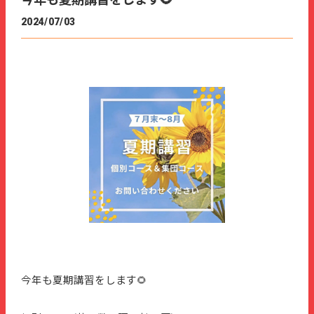
今年も夏期講習をします🌻
2024/07/03
今年も夏期講習をします🌻