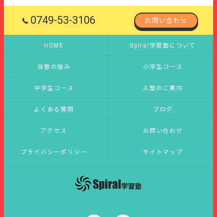
0749-53-3106
お問い合わせ
HOME
Spiral学習塾について
当塾の強み
小学生コース
中学生コース
入塾のご案内
よくある質問
ブログ
アクセス
お問い合わせ
プライバシーポリシー
サイトマップ