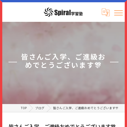
皆さんご入学、ご進級お
めでとうございます🎊
TOP
ブログ
皆さんご入学、ご進級おめでとうございます🎊