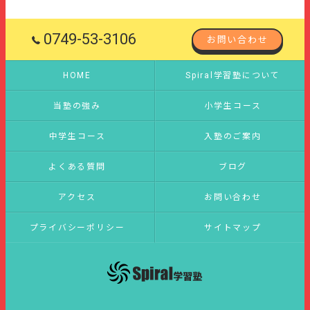
0749-53-3106
お問い合わせ
HOME
Spiral学習塾について
当塾の強み
小学生コース
中学生コース
入塾のご案内
よくある質問
ブログ
アクセス
お問い合わせ
プライバシーポリシー
サイトマップ