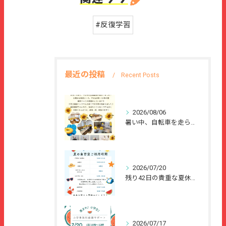
#反復学習
最近の投稿
Recent Posts
2026/08/06
暑い中、自転車を走らせて、または、ご家族のご協力のもと、夏休...
2026/07/20
残り42日の貴重な夏休みを、
2026/07/17