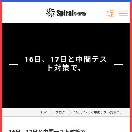
16日、17日と中間テス
ト対策で、
TOP
ブログ
16日、17日と中間テスト対策で、