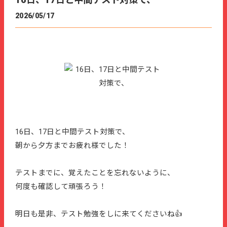
16日、17日と中間テスト対策で、
2026/05/17
16日、17日と中間テスト対策で、
朝から夕方までお疲れ様でした！
テストまでに、覚えたことを忘れないように、
何度も確認して頑張ろう！
明日も是非、テスト勉強をしに来てくださいね👍