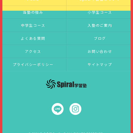
当塾の強み
小学生コース
中学生コース
入塾のご案内
よくある質問
ブログ
アクセス
お問い合わせ
プライバシーポリシー
サイトマップ