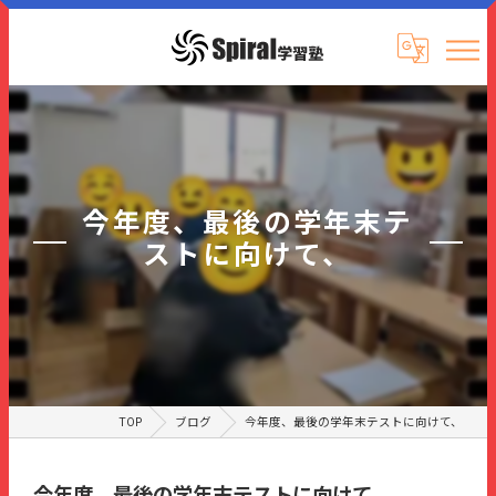
今年度、最後の学年末テ
ストに向けて、
TOP
ブログ
今年度、最後の学年末テストに向けて、