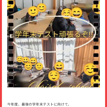
今年度、最後の学年末テストに向けて、