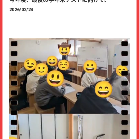
今年度、最後の学年末テストに向けて、
2026/02/24