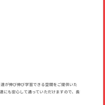
ども達が伸び伸び学習できる空間をご提供いた
も達にも安心して通っていただけますので、長