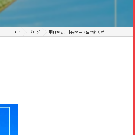
TOP
ブログ
明日から、市内の中３生の多くが