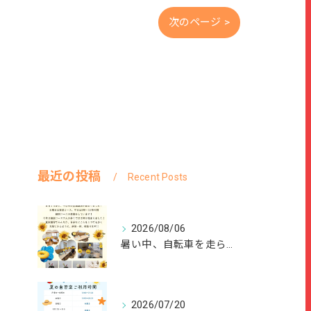
次のページ >
最近の投稿
Recent Posts
2026/08/06
暑い中、自転車を走らせて、または、ご家族のご協力のもと、夏休...
2026/07/20