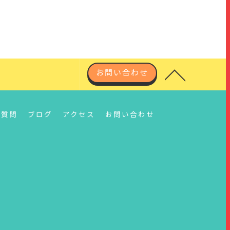
お問い合わせ
る質問
ブログ
アクセス
お問い合わせ