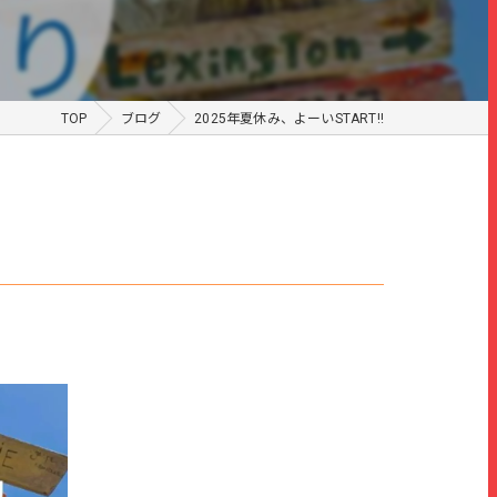
TOP
ブログ
2025年夏休み、よーいSTART!!