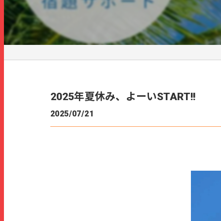
2025年夏休み、よーいSTART!!
2025/07/21