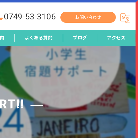
0749-53-3106
お問い合わせ
内
よくある質問
ブログ
アクセス
T!!