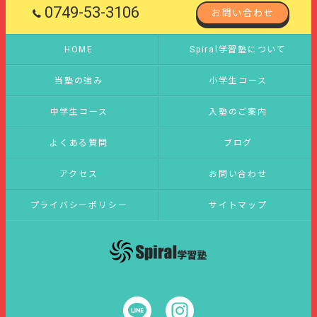
0749-53-3106
お問い合わせ
HOME
Spiral学習塾について
当塾の強み
小学生コース
中学生コース
入塾のご案内
よくある質問
ブログ
アクセス
お問い合わせ
プライバシーポリシー
サイトマップ