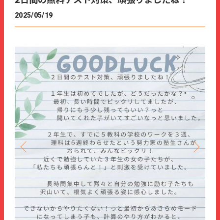
2日間の無料テスト対策、頑張りましたね！
2025/05/19