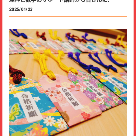
理科と数学のサポート講師から皆さんに、
2025/01/23