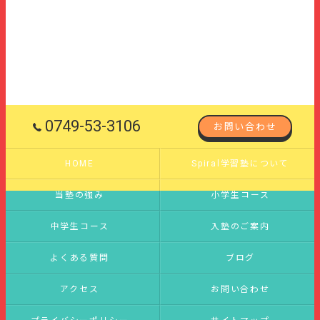
0749-53-3106
お問い合わせ
HOME
Spiral学習塾について
当塾の強み
小学生コース
中学生コース
入塾のご案内
よくある質問
ブログ
アクセス
お問い合わせ