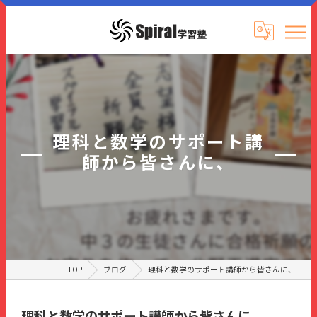
理科と数学のサポート講
師から皆さんに、
TOP
ブログ
理科と数学のサポート講師から皆さんに、