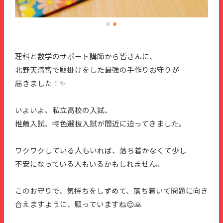
理科と数学のサポート講師から皆さんに、
北野天満宮で願掛けをした最強の手作りお守りが
届きました！✨
いよいよ、私立高校の入試、
推薦入試、特色選抜入試が間近に迫ってきました。
ワクワクしている人もいれば、落ち着かなくて少し
不安になっている人もいるかもしれません。
このお守りで、気持ちをしずめて、落ち着いて問題に向き
合えますように、願っていますね😌🙏