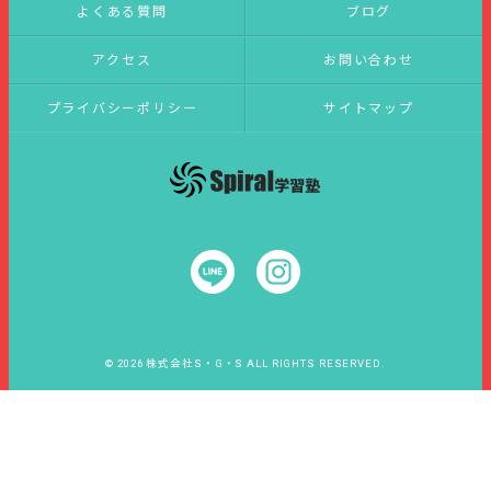
よくある質問
ブログ
アクセス
お問い合わせ
プライバシーポリシー
サイトマップ
© 2026 株式会社S・G・S ALL RIGHTS RESERVED.