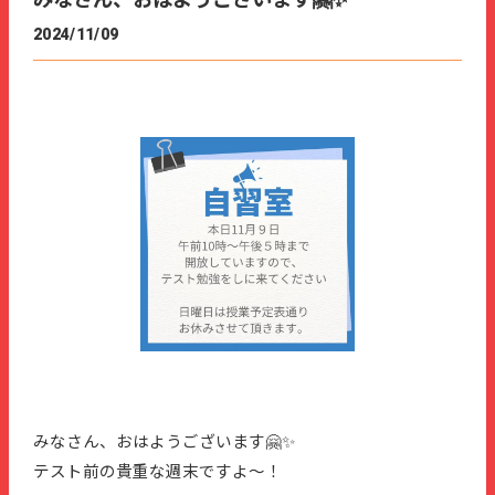
みなさん、おはようございます🤗✨
2024/11/09
みなさん、おはようございます🤗✨
テスト前の貴重な週末ですよ〜！