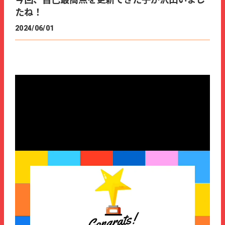
今回、自己最高点を更新できた子が沢山いまし
たね！
2024/06/01