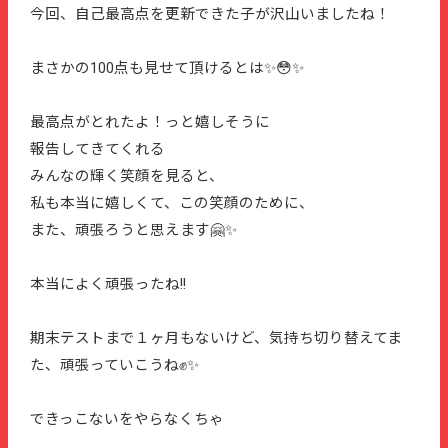
今回、自己最高点を更新できた子が沢山いましたね！
まさかの100点も見せて頂けるとは✨😳✨
最高点がとれたよ！っと嬉しそうに
報告してきてくれる
みんなの輝く笑顔を見ると、
私も本当に嬉しくて、この笑顔のために、
また、頑張ろうと思えます🤗✨
本当によく頑張ったね!!
期末テストまで１ヶ月もないけど、気持ち切り替えてま
た、頑張っていこうね✊✨
できっこないをやらなくちゃ