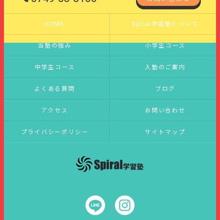
HOME
Spiral学習塾について
当塾の強み
小学生コース
中学生コース
入塾のご案内
よくある質問
ブログ
アクセス
お問い合わせ
プライバシーポリシー
サイトマップ