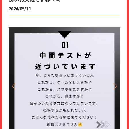
良いお天気ですね～☀
2024/05/11