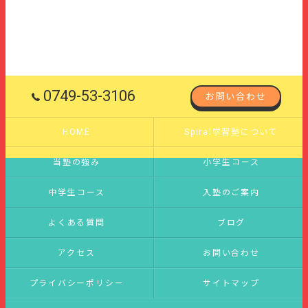
0749-53-3106
お問い合わせ
HOME
Spiral学習塾について
当塾の強み
小学生コース
中学生コース
入塾のご案内
よくある質問
ブログ
アクセス
お問い合わせ
プライバシーポリシー
サイトマップ