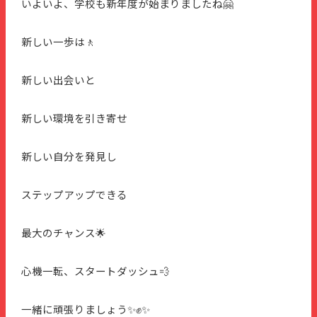
いよいよ、学校も新年度が始まりましたね🤗
新しい一歩は🚶
新しい出会いと
新しい環境を引き寄せ
新しい自分を発見し
ステップアップできる
最大のチャンス🌟
心機一転、スタートダッシュ💨
一緒に頑張りましょう✨✊✨