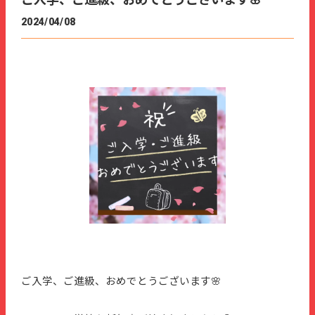
ご入学、ご進級、おめでとうございます🌸
2024/04/08
ご入学、ご進級、おめでとうございます🌸