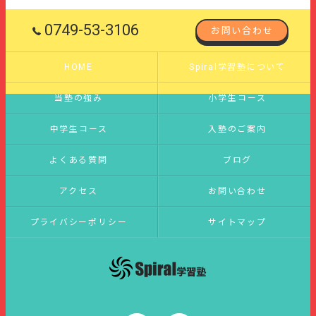
0749-53-3106
お問い合わせ
HOME
Spiral学習塾について
当塾の強み
小学生コース
中学生コース
入塾のご案内
よくある質問
ブログ
アクセス
お問い合わせ
プライバシーポリシー
サイトマップ