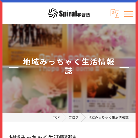
地域みっちゃく生活情報
誌
TOP
ブログ
地域みっちゃく生活情報誌