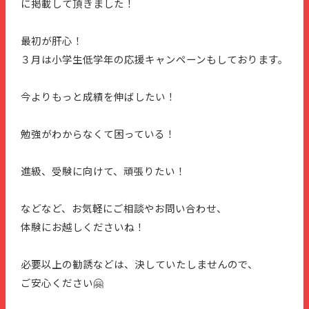
に掲載して頂きました！
最初が肝心！
３月は小学生低学年の応援キャンペーンもしております。
今よりもっと成績を伸ばしたい！
勉強がわからなくて困っている！
進級、受験に向けて、頑張りたい！
などなど、お気軽にご相談やお問い合わせ、
体験にお越しくださいね！
必要以上の勧誘などは、決していたしませんので、
ご安心ください🤗