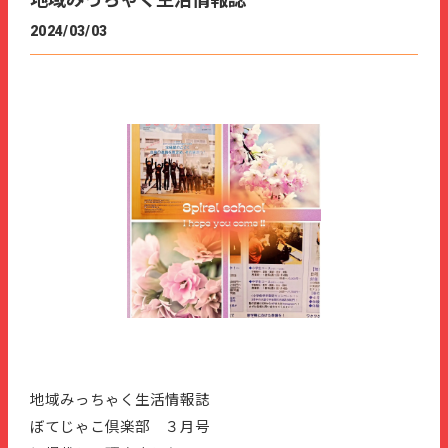
地域みっちゃく生活情報誌
2024/03/03
地域みっちゃく生活情報誌
ぼてじゃこ倶楽部 ３月号