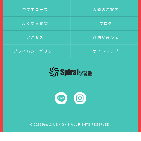
中学生コース
入塾のご案内
よくある質問
ブログ
アクセス
お問い合わせ
プライバシーポリシー
サイトマップ
© 2026 株式会社S・G・S ALL RIGHTS RESERVED.