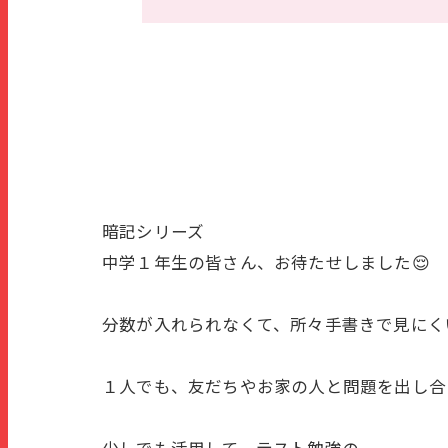
暗記シリーズ
中学１年生の皆さん、お待たせしました😌
分数が入れられなくて、所々手書きで見にくい
１人でも、友だちやお家の人と問題を出し合