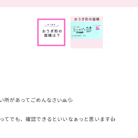
所があってごめんなさい🙏💦
ってでも、確認できるといいなぁっと思います👍