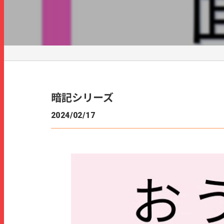
暗記シリーズ
2024/02/17