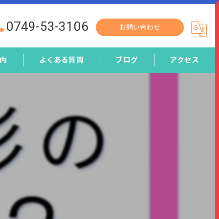
0749-53-3106
お問い合わせ
内
よくある質問
ブログ
アクセス