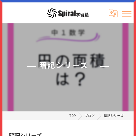
暗記シリーズ
TOP
ブログ
暗記シリーズ