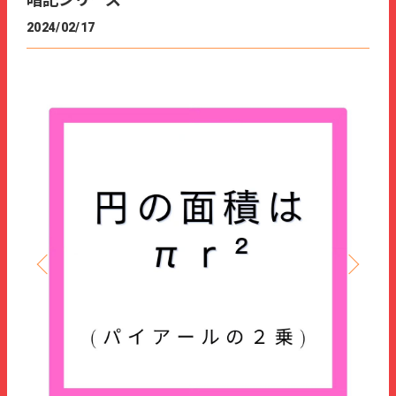
暗記シリーズ
2024/02/17