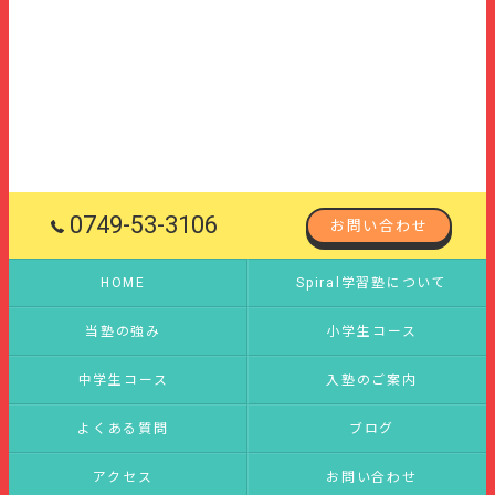
0749-53-3106
お問い合わせ
HOME
Spiral学習塾について
当塾の強み
小学生コース
中学生コース
入塾のご案内
よくある質問
ブログ
アクセス
お問い合わせ