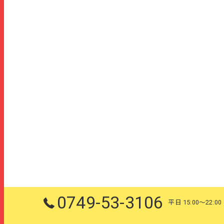
0749-53-3106
平日 15:00～22:00