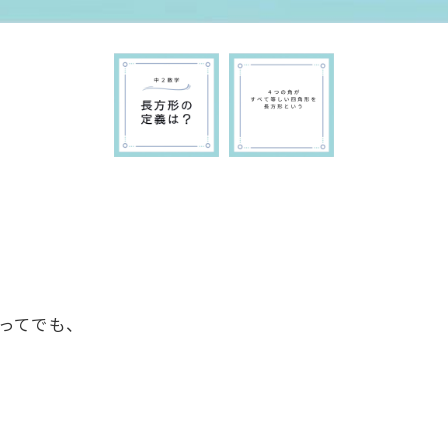
ってでも、