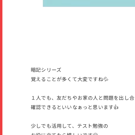
暗記シリーズ
覚えることが多くて大変ですね💦
１人でも、友だちやお家の人と問題を出し合
確認できるといいなぁっと思います👍
少しでも活用して、テスト勉強の