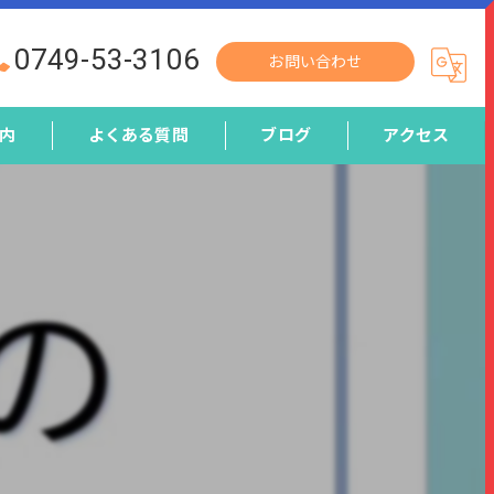
0749-53-3106
お問い合わせ
内
よくある質問
ブログ
アクセス