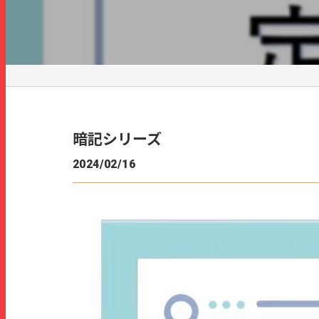
暗記シリーズ
2024/02/16