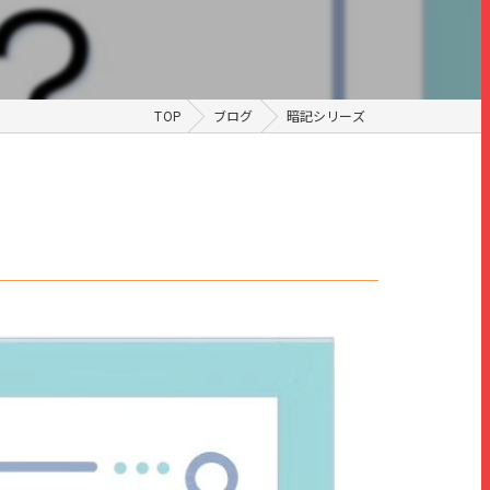
TOP
ブログ
暗記シリーズ