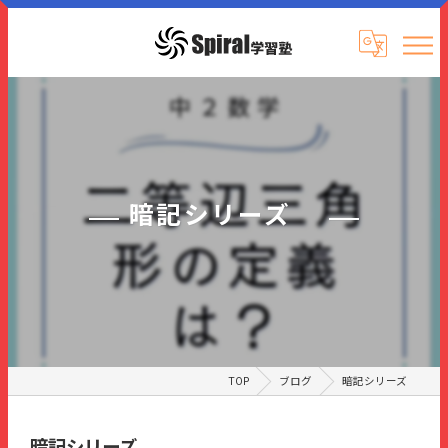
暗記シリーズ
TOP
ブログ
暗記シリーズ