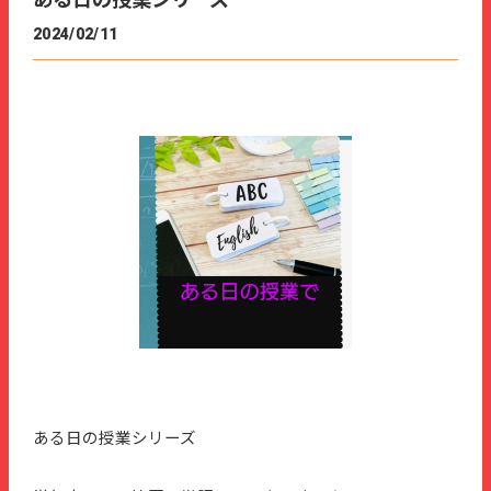
ある日の授業シリーズ
2024/02/11
ある日の授業シリーズ