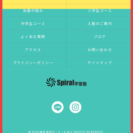
当塾の強み
小学生コース
中学生コース
入塾のご案内
よくある質問
ブログ
アクセス
お問い合わせ
プライバシーポリシー
サイトマップ
© 2026 株式会社S・G・S ALL RIGHTS RESERVED.