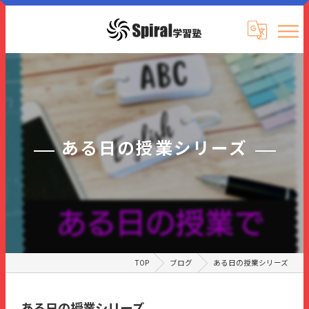
ある日の授業シリーズ
TOP
ブログ
ある日の授業シリーズ